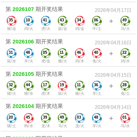
第
2026107
期开奖结果
2026年04月17日
+
35
10
41
43
34
06
49
猴/金
鸡/火
虎/火
鼠/金
鸡/金
牛/土
马/火
第
2026106
期开奖结果
2026年04月16日
+
31
48
05
11
46
40
22
鼠/水
羊/火
虎/金
猴/火
鸡/木
兔/火
鸡/水
第
2026105
期开奖结果
2026年04月15日
+
32
44
17
19
11
36
28
猪/火
猪/水
虎/木
鼠/火
猴/火
羊/土
兔/土
第
2026104
期开奖结果
2026年04月14日
+
20
45
39
49
03
48
01
猪/土
狗/水
龙/木
马/火
龙/火
羊/火
马/水