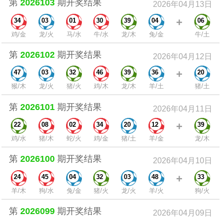
第
2026103
期开奖结果
2026年04月13日
+
34
03
01
30
39
04
06
鸡/金
龙/火
马/水
牛/水
龙/木
兔/金
牛/土
第
2026102
期开奖结果
2026年04月12日
+
47
03
32
46
39
36
20
猴/木
龙/火
猪/火
鸡/木
龙/木
羊/土
猪/土
第
2026101
期开奖结果
2026年04月11日
+
22
08
02
34
20
12
39
鸡/水
猪/木
蛇/火
鸡/金
猪/土
羊/金
龙/木
第
2026100
期开奖结果
2026年04月10日
+
24
45
04
32
03
48
33
羊/木
狗/水
兔/金
猪/火
龙/火
羊/火
狗/火
第
2026099
期开奖结果
2026年04月09日