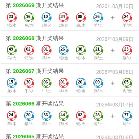
第
2026069
期开奖结果
2026年03月10日
+
23
16
10
34
08
36
24
猴/水
兔/木
鸡/火
鸡/金
猪/木
羊/土
羊/木
第
2026068
期开奖结果
2026年03月09日
+
49
02
01
26
38
21
23
马/火
蛇/火
马/水
蛇/金
蛇/木
狗/土
猴/水
第
2026067
期开奖结果
2026年03月08日
+
15
30
06
01
26
09
05
龙/水
牛/水
牛/土
马/水
蛇/金
狗/木
虎/金
第
2026066
期开奖结果
2026年03月07日
+
24
20
36
44
02
28
37
羊/木
猪/土
羊/土
猪/水
蛇/火
兔/土
马/土
第
2026065
期开奖结果
2026年03月06日