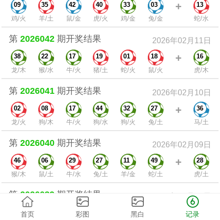
+
09
35
42
40
33
03
13
鸡/火
羊/土
鼠/金
虎/火
鸡/金
兔/金
蛇/水
第
2026042
期开奖结果
2026年02月11日
+
38
22
17
19
01
18
16
龙/木
猴/水
牛/火
猪/土
蛇/火
鼠/火
虎/木
第
2026041
期开奖结果
2026年02月10日
+
02
08
17
44
32
27
36
龙/火
狗/木
牛/火
狗/水
狗/火
兔/土
马/土
第
2026040
期开奖结果
2026年02月09日
+
46
06
29
27
11
49
28
猴/木
鼠/土
牛/水
兔/土
羊/金
蛇/土
虎/土
第
2026039
期开奖结果
2026年02月08日
+
31
20
08
29
10
04
11
首页
彩图
黑白
记录