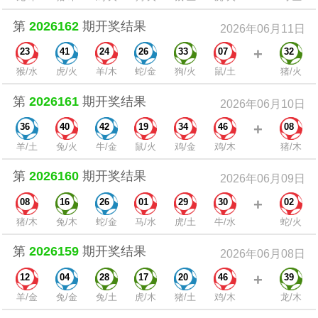
第
2026162
期开奖结果
2026年06月11日
+
23
41
24
26
33
07
32
猴/水
虎/火
羊/木
蛇/金
狗/火
鼠/土
猪/火
第
2026161
期开奖结果
2026年06月10日
+
36
40
42
19
34
46
08
羊/土
兔/火
牛/金
鼠/火
鸡/金
鸡/木
猪/木
第
2026160
期开奖结果
2026年06月09日
+
08
16
26
01
29
30
02
猪/木
兔/木
蛇/金
马/水
虎/土
牛/水
蛇/火
第
2026159
期开奖结果
2026年06月08日
+
12
04
28
17
20
46
39
羊/金
兔/金
兔/土
虎/木
猪/土
鸡/木
龙/木