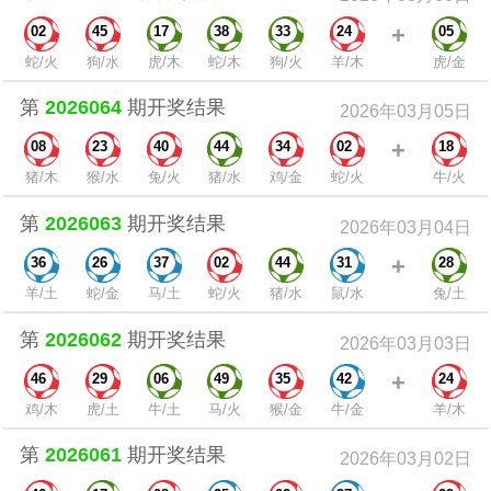
+
02
45
17
38
33
24
05
蛇/火
狗/水
虎/木
蛇/木
狗/火
羊/木
虎/金
第
2026064
期开奖结果
2026年03月05日
+
08
23
40
44
34
02
18
猪/木
猴/水
兔/火
猪/水
鸡/金
蛇/火
牛/火
第
2026063
期开奖结果
2026年03月04日
+
36
26
37
02
44
31
28
羊/土
蛇/金
马/土
蛇/火
猪/水
鼠/水
兔/土
第
2026062
期开奖结果
2026年03月03日
+
46
29
06
49
35
42
24
鸡/木
虎/土
牛/土
马/火
猴/金
牛/金
羊/木
第
2026061
期开奖结果
2026年03月02日