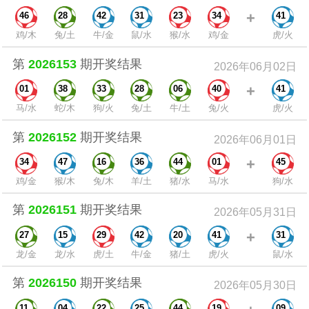
+
46
28
42
31
23
34
41
鸡/木
兔/土
牛/金
鼠/水
猴/水
鸡/金
虎/火
第
2026153
期开奖结果
2026年06月02日
+
01
38
33
28
06
40
41
马/水
蛇/木
狗/火
兔/土
牛/土
兔/火
虎/火
第
2026152
期开奖结果
2026年06月01日
+
34
47
16
36
44
01
45
鸡/金
猴/木
兔/木
羊/土
猪/水
马/水
狗/水
第
2026151
期开奖结果
2026年05月31日
+
27
15
29
42
20
41
31
龙/金
龙/水
虎/土
牛/金
猪/土
虎/火
鼠/水
第
2026150
期开奖结果
2026年05月30日
11
04
22
25
44
19
09