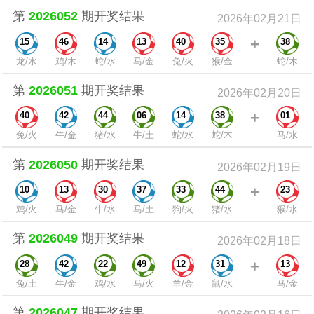
第
2026052
期开奖结果
2026年02月21日
+
15
46
14
13
40
35
38
龙/水
鸡/木
蛇/水
马/金
兔/火
猴/金
蛇/木
第
2026051
期开奖结果
2026年02月20日
+
40
42
44
06
14
38
01
兔/火
牛/金
猪/水
牛/土
蛇/水
蛇/木
马/水
第
2026050
期开奖结果
2026年02月19日
+
10
13
30
37
33
44
23
鸡/火
马/金
牛/水
马/土
狗/火
猪/水
猴/水
第
2026049
期开奖结果
2026年02月18日
+
28
42
22
49
12
31
13
兔/土
牛/金
鸡/水
马/火
羊/金
鼠/水
马/金
第
2026047
期开奖结果