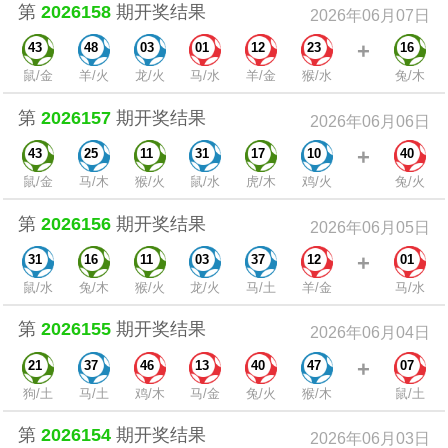
第
2026158
期开奖结果
2026年06月07日
+
43
48
03
01
12
23
16
鼠/金
羊/火
龙/火
马/水
羊/金
猴/水
兔/木
第
2026157
期开奖结果
2026年06月06日
+
43
25
11
31
17
10
40
鼠/金
马/木
猴/火
鼠/水
虎/木
鸡/火
兔/火
第
2026156
期开奖结果
2026年06月05日
+
31
16
11
03
37
12
01
鼠/水
兔/木
猴/火
龙/火
马/土
羊/金
马/水
第
2026155
期开奖结果
2026年06月04日
+
21
37
46
13
40
47
07
狗/土
马/土
鸡/木
马/金
兔/火
猴/木
鼠/土
第
2026154
期开奖结果
2026年06月03日