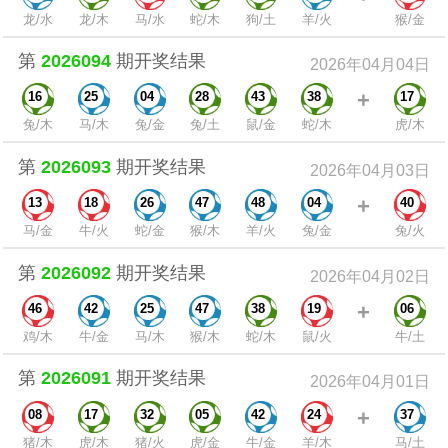
龙/水
龙/木
马/水
蛇/木
狗/土
羊/火
猴/金
第
2026094
期开奖结果
2026年04月04日
+
16
25
04
28
43
38
17
兔/木
马/木
兔/金
兔/土
鼠/金
蛇/木
虎/木
第
2026093
期开奖结果
2026年04月03日
+
13
18
26
47
48
04
40
马/金
牛/火
蛇/金
猴/木
羊/火
兔/金
兔/火
第
2026092
期开奖结果
2026年04月02日
+
46
42
25
47
38
19
06
鸡/木
牛/金
马/木
猴/木
蛇/木
鼠/火
牛/土
第
2026091
期开奖结果
2026年04月01日
+
08
17
32
05
42
24
37
猪/木
虎/木
猪/火
虎/金
牛/金
羊/木
马/土