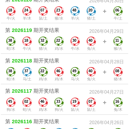
2026年04月30日
+
18
24
07
23
48
20
06
牛/火
羊/木
鼠/土
猴/水
羊/火
猪/土
牛/土
第
2026119
期开奖结果
2026年04月29日
+
38
18
32
22
30
40
11
蛇/木
牛/火
猪/火
鸡/水
牛/水
兔/火
猴/火
第
2026118
期开奖结果
2026年04月28日
+
38
37
22
46
49
40
08
蛇/木
马/土
鸡/水
鸡/木
马/火
兔/火
猪/木
第
2026117
期开奖结果
2026年04月27日
+
45
02
46
33
19
07
16
狗/水
蛇/火
鸡/木
狗/火
鼠/火
鼠/土
兔/木
第
2026116
期开奖结果
2026年04月26日