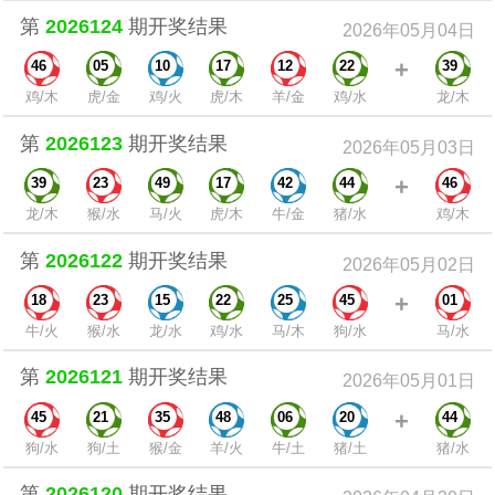
第
2026124
期开奖结果
2026年05月04日
+
46
05
10
17
12
22
39
鸡/木
虎/金
鸡/火
虎/木
羊/金
鸡/水
龙/木
第
2026123
期开奖结果
2026年05月03日
+
39
23
49
17
42
44
46
龙/木
猴/水
马/火
虎/木
牛/金
猪/水
鸡/木
第
2026122
期开奖结果
2026年05月02日
+
18
23
15
22
25
45
01
牛/火
猴/水
龙/水
鸡/水
马/木
狗/水
马/水
第
2026121
期开奖结果
2026年05月01日
+
45
21
35
48
06
20
44
狗/水
狗/土
猴/金
羊/火
牛/土
猪/土
猪/水
第
2026120
期开奖结果