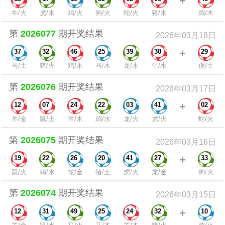
+
牛/火
虎/木
鸡/火
狗/火
蛇/火
猪/木
鸡/木
第
2026077
期开奖结果
2026年03月18日
+
37
32
46
25
39
30
29
马/土
猪/火
鸡/木
马/木
龙/木
牛/水
虎/土
第
2026076
期开奖结果
2026年03月17日
+
12
07
24
22
03
41
02
羊/金
鼠/土
羊/木
鸡/水
龙/火
虎/火
蛇/火
第
2026075
期开奖结果
2026年03月16日
+
19
22
26
20
41
27
33
鼠/火
鸡/水
蛇/金
猪/土
虎/火
龙/金
狗/火
第
2026074
期开奖结果
2026年03月15日
+
12
31
49
25
24
32
10