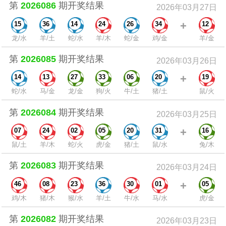
第
2026086
期开奖结果
2026年03月27日
+
15
36
14
24
26
34
12
龙/水
羊/土
蛇/水
羊/木
蛇/金
鸡/金
羊/金
第
2026085
期开奖结果
2026年03月26日
+
14
13
27
33
06
20
19
蛇/水
马/金
龙/金
狗/火
牛/土
猪/土
鼠/火
第
2026084
期开奖结果
2026年03月25日
+
07
24
02
05
20
31
16
鼠/土
羊/木
蛇/火
虎/金
猪/土
鼠/水
兔/木
第
2026083
期开奖结果
2026年03月24日
+
46
08
23
36
30
01
05
鸡/木
猪/木
猴/水
羊/土
牛/水
马/水
虎/金
第
2026082
期开奖结果
2026年03月23日