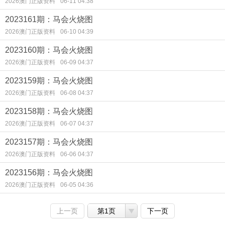
2026澳门正版资料
06-11 04:38
2023161期：马会火烧图
2026澳门正版资料
06-10 04:39
2023160期：马会火烧图
2026澳门正版资料
06-09 04:37
2023159期：马会火烧图
2026澳门正版资料
06-08 04:37
2023158期：马会火烧图
2026澳门正版资料
06-07 04:37
2023157期：马会火烧图
2026澳门正版资料
06-06 04:37
2023156期：马会火烧图
2026澳门正版资料
06-05 04:36
上一页
第1页
下一页