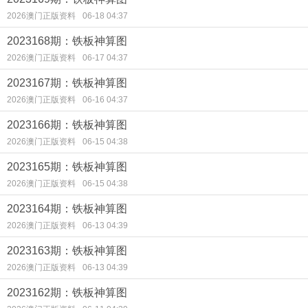
2026澳门正版资料
06-18 04:37
2023168期：铁板神算图
2026澳门正版资料
06-17 04:37
2023167期：铁板神算图
2026澳门正版资料
06-16 04:37
2023166期：铁板神算图
2026澳门正版资料
06-15 04:38
2023165期：铁板神算图
2026澳门正版资料
06-15 04:38
2023164期：铁板神算图
2026澳门正版资料
06-13 04:39
2023163期：铁板神算图
2026澳门正版资料
06-13 04:39
2023162期：铁板神算图