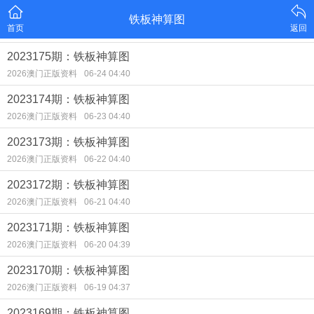
铁板神算图
首页
返回
2023175期：铁板神算图
2026澳门正版资料
06-24 04:40
2023174期：铁板神算图
2026澳门正版资料
06-23 04:40
2023173期：铁板神算图
2026澳门正版资料
06-22 04:40
2023172期：铁板神算图
2026澳门正版资料
06-21 04:40
2023171期：铁板神算图
2026澳门正版资料
06-20 04:39
2023170期：铁板神算图
2026澳门正版资料
06-19 04:37
2023169期：铁板神算图