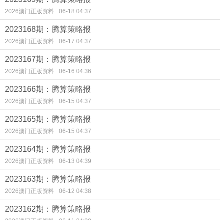
2026澳门正版资料
06-18 04:37
2023168期：腾算策略报
2026澳门正版资料
06-17 04:37
2023167期：腾算策略报
2026澳门正版资料
06-16 04:36
2023166期：腾算策略报
2026澳门正版资料
06-15 04:37
2023165期：腾算策略报
2026澳门正版资料
06-15 04:37
2023164期：腾算策略报
2026澳门正版资料
06-13 04:39
2023163期：腾算策略报
2026澳门正版资料
06-12 04:38
2023162期：腾算策略报