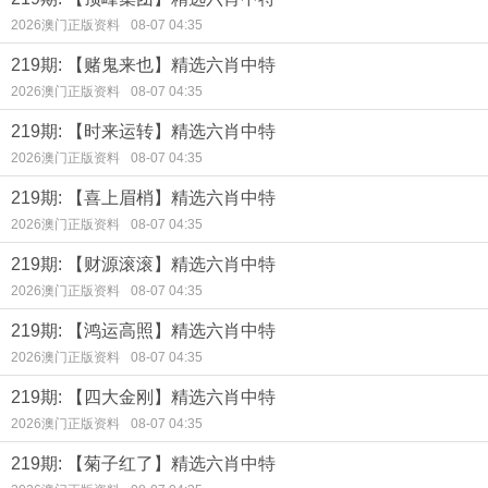
2026澳门正版资料
08-07 04:35
219期: 【赌鬼来也】精选六肖中特
2026澳门正版资料
08-07 04:35
219期: 【时来运转】精选六肖中特
2026澳门正版资料
08-07 04:35
219期: 【喜上眉梢】精选六肖中特
2026澳门正版资料
08-07 04:35
219期: 【财源滚滚】精选六肖中特
2026澳门正版资料
08-07 04:35
219期: 【鸿运高照】精选六肖中特
2026澳门正版资料
08-07 04:35
219期: 【四大金刚】精选六肖中特
2026澳门正版资料
08-07 04:35
219期: 【菊子红了】精选六肖中特