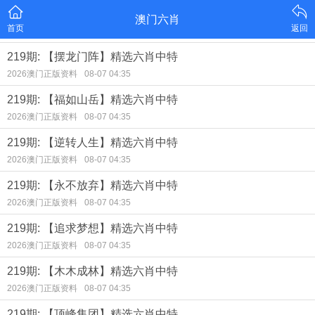
澳门六肖
首页
返回
219期: 【摆龙门阵】精选六肖中特
2026澳门正版资料
08-07 04:35
219期: 【福如山岳】精选六肖中特
2026澳门正版资料
08-07 04:35
219期: 【逆转人生】精选六肖中特
2026澳门正版资料
08-07 04:35
219期: 【永不放弃】精选六肖中特
2026澳门正版资料
08-07 04:35
219期: 【追求梦想】精选六肖中特
2026澳门正版资料
08-07 04:35
219期: 【木木成林】精选六肖中特
2026澳门正版资料
08-07 04:35
219期: 【顶峰集团】精选六肖中特