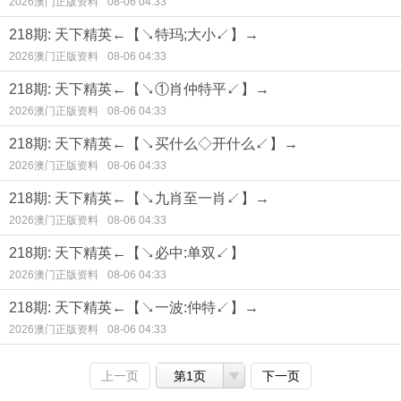
2026澳门正版资料
08-06 04:33
218期: 天下精英←【↘特玛;大小↙】→
2026澳门正版资料
08-06 04:33
218期: 天下精英←【↘①肖仲特平↙】→
2026澳门正版资料
08-06 04:33
218期: 天下精英←【↘买什么◇开什么↙】→
2026澳门正版资料
08-06 04:33
218期: 天下精英←【↘九肖至一肖↙】→
2026澳门正版资料
08-06 04:33
218期: 天下精英←【↘必中:单双↙】
2026澳门正版资料
08-06 04:33
218期: 天下精英←【↘一波:仲特↙】→
2026澳门正版资料
08-06 04:33
上一页
第1页
下一页