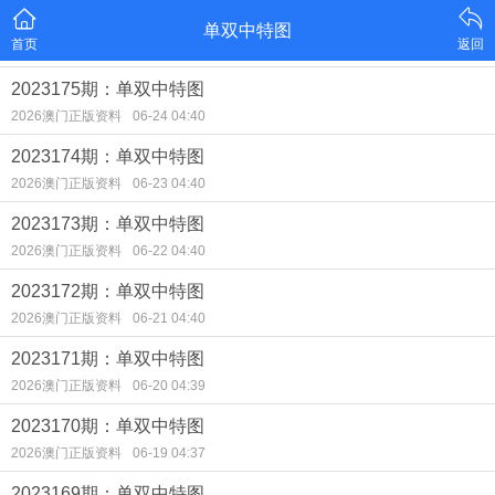
单双中特图
首页
返回
2023175期：单双中特图
2026澳门正版资料
06-24 04:40
2023174期：单双中特图
2026澳门正版资料
06-23 04:40
2023173期：单双中特图
2026澳门正版资料
06-22 04:40
2023172期：单双中特图
2026澳门正版资料
06-21 04:40
2023171期：单双中特图
2026澳门正版资料
06-20 04:39
2023170期：单双中特图
2026澳门正版资料
06-19 04:37
2023169期：单双中特图