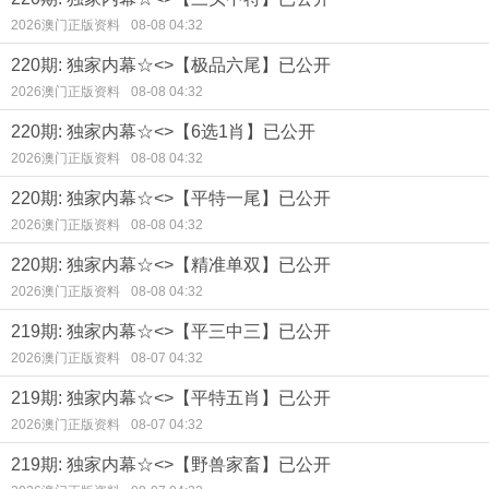
2026澳门正版资料
08-08 04:32
220期: 独家内幕☆<>【极品六尾】已公开
2026澳门正版资料
08-08 04:32
220期: 独家内幕☆<>【6选1肖】已公开
2026澳门正版资料
08-08 04:32
220期: 独家内幕☆<>【平特一尾】已公开
2026澳门正版资料
08-08 04:32
220期: 独家内幕☆<>【精准单双】已公开
2026澳门正版资料
08-08 04:32
219期: 独家内幕☆<>【平三中三】已公开
2026澳门正版资料
08-07 04:32
219期: 独家内幕☆<>【平特五肖】已公开
2026澳门正版资料
08-07 04:32
219期: 独家内幕☆<>【野兽家畜】已公开