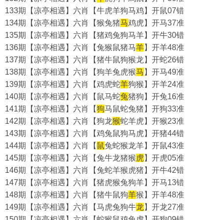
133期【凉亭相遇】六肖【牛虎羊狗马鸡】
开鼠07错
134期【凉亭相遇】六肖【猴兔猪
马
鸡虎】
开马37准
135期【凉亭相遇】六肖【猪鸡兔狗马羊】
开牛30错
136期【凉亭相遇】六肖【兔猴鼠猪马
羊
】
开羊48准
137期【凉亭相遇】六肖【猪牛鼠狗猴龙】
开蛇26错
138期【凉亭相遇】六肖【狗羊兔虎猴
马
】
开马49准
139期【凉亭相遇】六肖【鸡虎蛇
羊
狗猴】
开羊24准
140期【凉亭相遇】六肖【鼠马蛇
兔
猪狗】
开兔16准
141期【凉亭相遇】六肖【
狗
马鼠蛇兔猪】
开狗33准
142期【凉亭相遇】六肖【狗龙
猴
蛇羊虎】
开猴23准
143期【凉亭相遇】六肖【鸡兔鼠狗马虎】
开猪44错
144期【凉亭相遇】六肖【
鼠
兔蛇猴龙羊】
开鼠43准
145期【凉亭相遇】六肖【兔牛龙猪猴
虎
】
开虎05准
146期【凉亭相遇】六肖【兔蛇羊猴虎猪】
开牛42错
147期【凉亭相遇】六肖【猪虎猴兔狗羊】
开马13错
148期【凉亭相遇】六肖【猪牛鼠狗
羊
猴】
开羊48准
149期【凉亭相遇】六肖【马虎兔狗牛
龙
】
开龙27准
150期【凉亭相遇】六肖【蛇猴鼠鸡兔虎】
开狗09错