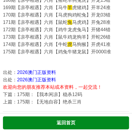
168期【凉亭相遇】六肖【
猪蛇羊
狗兔虎
】
开龙15错
169期【凉亭相遇】六肖【马牛
羊
虎猪鸡】
开羊24准
170期【凉亭相遇】六肖【马虎狗鸡蛇兔】
开龙03错
171期【凉亭相遇】六肖【鼠蛇
兔
马虎鸡】
开兔28准
172期【凉亭相遇】六肖【鸡牛龙虎兔马】
开猪44错
173期【凉亭相遇】六肖【鼠牛鸡龙狗羊】
开蛇26错
174期【凉亭相遇】六肖【牛蛇
虎
马狗猴】
开虎41准
175期【凉亭相遇】六肖【鸡兔牛猪龙鼠】
开0000准
出处：
2026澳门正版资料
出处：
2026澳门正版资料
欢迎向您的朋友推荐本站或本资料，一起交流！
下篇：175期：【我本闲凉】稳杀12码
上篇：175期：【无地自容】绝杀三肖
返回首页