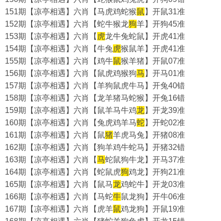
151期【凉亭相遇】六肖【马虎鸡蛇猴
鼠
】
开鼠31准
152期【凉亭相遇】六肖【蛇牛猴龙
狗
羊】
开狗45准
153期【凉亭相遇】六肖【
虎
龙牛兔蛇鼠】
开虎41准
154期【凉亭相遇】六肖【牛兔
虎
猴鼠羊】
开虎41准
155期【凉亭相遇】六肖【鸡牛
鼠
猴羊猪】
开鼠07准
156期【凉亭相遇】六肖【鼠虎鸡猴狗
马
】
开马01准
157期【凉亭相遇】六肖【羊狗鼠虎牛马】
开兔40错
158期【凉亭相遇】六肖【龙羊猪马蛇猴】
开兔16错
159期【凉亭相遇】六肖【鼠羊马牛鸡
龙
】
开龙39准
160期【凉亭相遇】六肖【兔虎鸡羊马
蛇
】
开蛇02准
161期【凉亭相遇】六肖【鼠
猪
羊虎马兔】
开猪08准
162期【凉亭相遇】六肖【狗羊鸡牛蛇马】
开猪32错
163期【凉亭相遇】六肖【
马
蛇鼠狗牛龙】
开马37准
164期【凉亭相遇】六肖【蛇鼠虎
狗
鸡龙】
开狗21准
165期【凉亭相遇】六肖【鼠马
龙
鸡蛇牛】
开龙03准
166期【凉亭相遇】六肖【马蛇
牛
鼠龙狗】
开牛06准
167期【凉亭相遇】六肖【虎羊
鼠
鸡龙狗】
开鼠19准